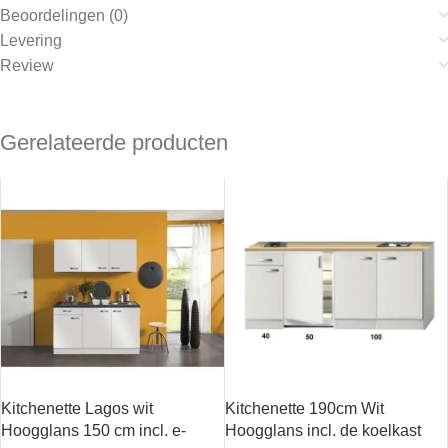
Beoordelingen (0)
Levering
Review
Gerelateerde producten
Kitchenette Lagos wit
Kitchenette 190cm Wit
Hoogglans 150 cm incl. e-
Hoogglans incl. de koelkast