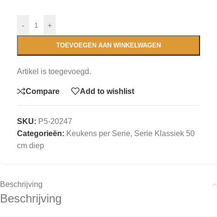
-
+
TOEVOEGEN AAN WINKELWAGEN
Artikel is toegevoegd.
Compare
Add to wishlist
SKU:
P5-20247
Categorieën:
Keukens per Serie
,
Serie Klassiek 50
cm diep
Beschrijving
Beschrijving