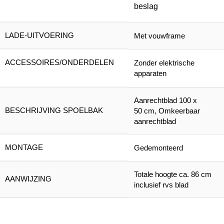
beslag
LADE-UITVOERING
Met vouwframe
ACCESSOIRES/ONDERDELEN
Zonder elektrische
apparaten
Aanrechtblad 100 x
BESCHRIJVING SPOELBAK
50 cm, Omkeerbaar
aanrechtblad
MONTAGE
Gedemonteerd
Totale hoogte ca. 86 cm
AANWIJZING
inclusief rvs blad