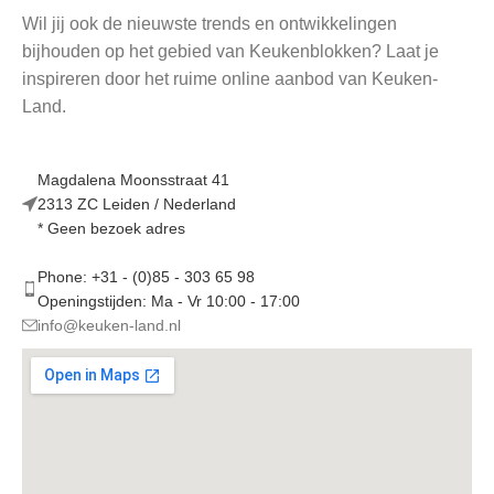
Wil jij ook de nieuwste trends en ontwikkelingen
bijhouden op het gebied van Keukenblokken? Laat je
inspireren door het ruime online aanbod van Keuken-
Land.
Magdalena Moonsstraat 41
2313 ZC Leiden / Nederland
* Geen bezoek adres
Phone: +31 - (0)85 - 303 65 98
Openingstijden: Ma - Vr 10:00 - 17:00
info@keuken-land.nl