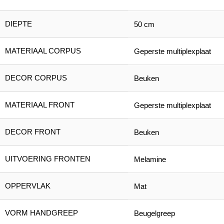
DIEPTE
50 cm
MATERIAAL CORPUS
Geperste multiplexplaat
DECOR CORPUS
Beuken
MATERIAAL FRONT
Geperste multiplexplaat
DECOR FRONT
Beuken
UITVOERING FRONTEN
Melamine
OPPERVLAK
Mat
VORM HANDGREEP
Beugelgreep