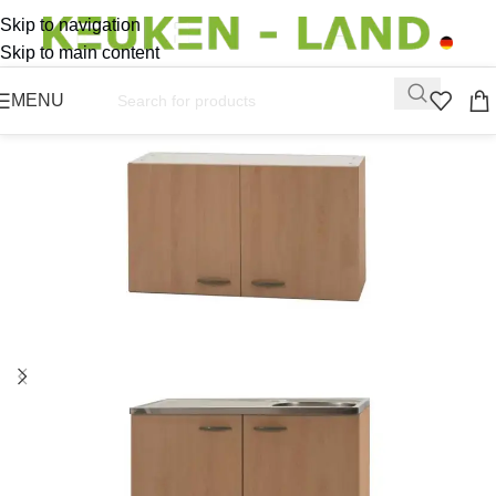
Skip to navigation
Skip to main content
MENU