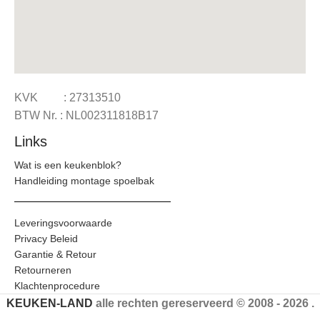
KVK : 27313510
BTW Nr. : NL002311818B17
Links
Wat is een keukenblok?
Handleiding montage spoelbak
Leveringsvoorwaarde
Privacy Beleid
Garantie & Retour
Retourneren
Klachtenprocedure
KEUKEN-LAND
alle rechten gereserveerd © 2008 - 2026 .