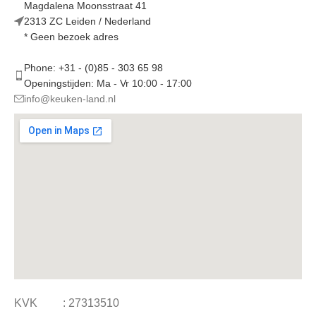
Magdalena Moonsstraat 41
2313 ZC Leiden / Nederland
* Geen bezoek adres
Phone: +31 - (0)85 - 303 65 98
Openingstijden: Ma - Vr 10:00 - 17:00
info@keuken-land.nl
KVK : 27313510