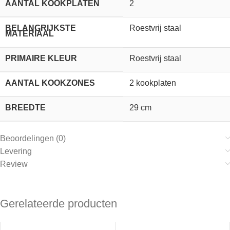
AANTAL KOOKPLATEN
2
BELANGRIJKSTE
Roestvrij staal
MATERIAAL
PRIMAIRE KLEUR
Roestvrij staal
AANTAL KOOKZONES
2 kookplaten
BREEDTE
29 cm
Beoordelingen (0)
Levering
Review
Gerelateerde producten