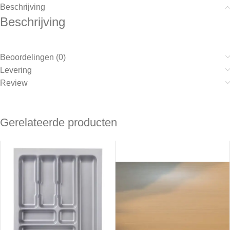
Beschrijving
Beschrijving
Beoordelingen (0)
Levering
Review
Gerelateerde producten