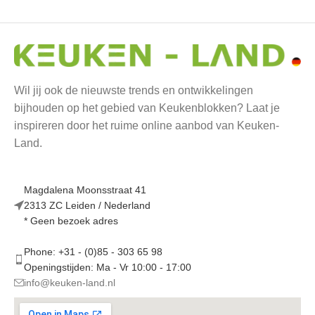
Wil jij ook de nieuwste trends en ontwikkelingen
bijhouden op het gebied van Keukenblokken? Laat je
inspireren door het ruime online aanbod van Keuken-
Land.
Magdalena Moonsstraat 41
2313 ZC Leiden / Nederland
* Geen bezoek adres
Phone: +31 - (0)85 - 303 65 98
Openingstijden: Ma - Vr 10:00 - 17:00
info@keuken-land.nl