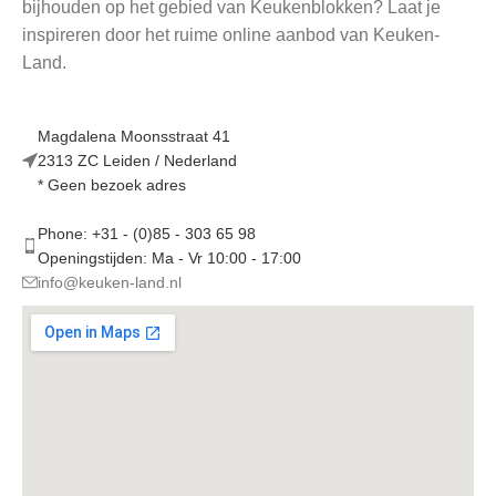
bijhouden op het gebied van Keukenblokken? Laat je
inspireren door het ruime online aanbod van Keuken-
Land.
Magdalena Moonsstraat 41
2313 ZC Leiden / Nederland
* Geen bezoek adres
Phone: +31 - (0)85 - 303 65 98
Openingstijden: Ma - Vr 10:00 - 17:00
info@keuken-land.nl