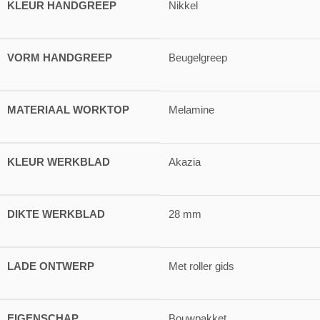
KLEUR HANDGREEP
Nikkel
VORM HANDGREEP
Beugelgreep
MATERIAAL WORKTOP
Melamine
KLEUR WERKBLAD
Akazia
DIKTE WERKBLAD
28 mm
LADE ONTWERP
Met roller gids
EIGENSCHAP
Bouwpakket