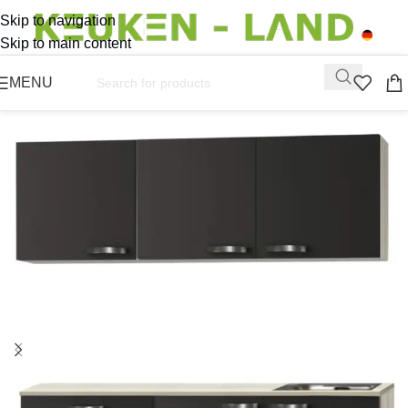
Skip to navigation
Skip to main content
MENU