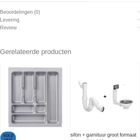
Beoordelingen (0)
Levering
Review
Gerelateerde producten
sifon + garnituur groot formaat
SOLD