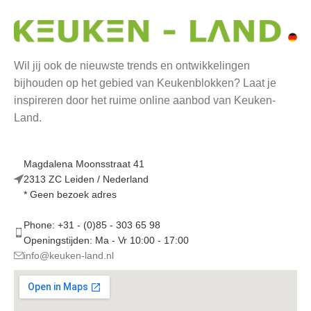
Wil jij ook de nieuwste trends en ontwikkelingen
bijhouden op het gebied van Keukenblokken? Laat je
inspireren door het ruime online aanbod van Keuken-
Land.
Magdalena Moonsstraat 41
2313 ZC Leiden / Nederland
* Geen bezoek adres
Phone: +31 - (0)85 - 303 65 98
Openingstijden: Ma - Vr 10:00 - 17:00
info@keuken-land.nl