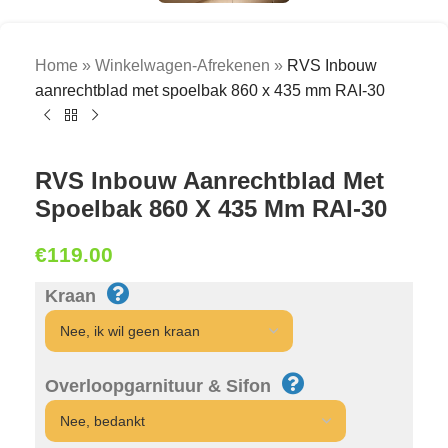
Home
»
Winkelwagen-Afrekenen
»
RVS Inbouw
aanrechtblad met spoelbak 860 x 435 mm RAI-30
RVS Inbouw Aanrechtblad Met
Spoelbak 860 X 435 Mm RAI-30
€
119.00
Kraan
Overloopgarnituur & Sifon