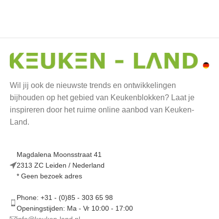
Wil jij ook de nieuwste trends en ontwikkelingen
bijhouden op het gebied van Keukenblokken? Laat je
inspireren door het ruime online aanbod van Keuken-
Land.
Magdalena Moonsstraat 41
2313 ZC Leiden / Nederland
* Geen bezoek adres
Phone: +31 - (0)85 - 303 65 98
Openingstijden: Ma - Vr 10:00 - 17:00
info@keuken-land.nl