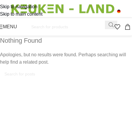
Skip to navigation
Skip to main content
MENU
Nothing Found
Apologies, but no results were found. Perhaps searching will
help find a related post.